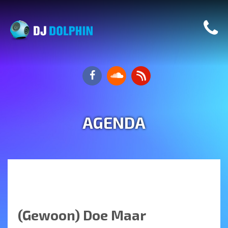
AGENDA
(Gewoon) Doe Maar