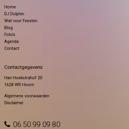
Home
DJ Dolphin
Wat voor Feesten
Blog
Foto's
Agenda
Contact
Contactgegevens
Han Hoekstrahof 20
1628 WR Hoorn
Algemene voorwaarden
Disclaimer
06 50 99 09 80