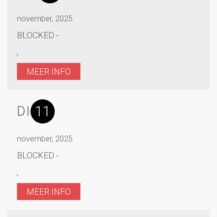
november, 2025
BLOCKED -
,
MEER INFO
11
DI
november, 2025
BLOCKED -
,
MEER INFO