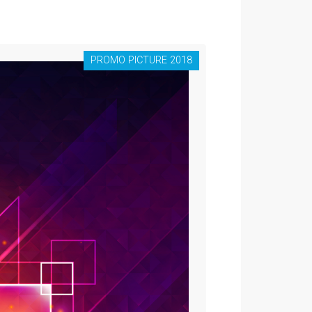
PROMO PICTURE 2018