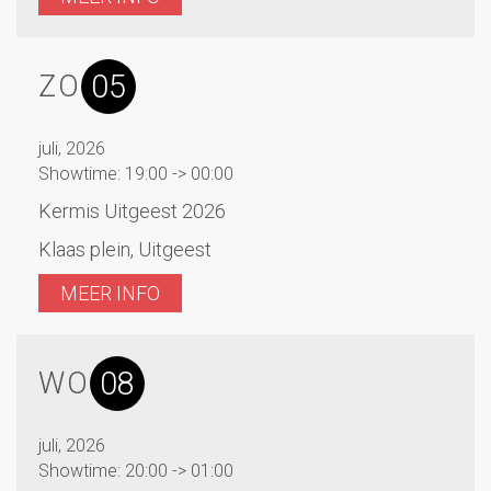
05
ZO
juli, 2026
Showtime: 19:00 -> 00:00
Kermis Uitgeest 2026
Klaas plein, Uitgeest
MEER INFO
08
WO
juli, 2026
Showtime: 20:00 -> 01:00