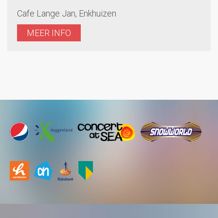
Cafe Lange Jan, Enkhuizen
MEER INFO