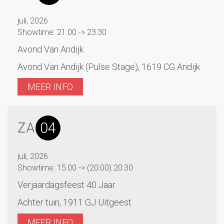
juli, 2026
Showtime: 21:00 -> 23:30
Avond Van Andijk
Avond Van Andijk (Pulse Stage), 1619 CG Andijk
MEER INFO
04
ZA
juli, 2026
Showtime: 15:00 -> (20:00) 20:30
Verjaardagsfeest 40 Jaar
Achter tuin, 1911 GJ Uitgeest
MEER INFO