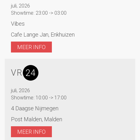
juli, 2026
Showtime: 23:00 -> 03:00
Vibes
Cafe Lange Jan, Enkhuizen
MEER INFO
24
VR
juli, 2026
Showtime: 10:00 -> 17:00
4 Daagse Nijmegen
Post Malden, Malden
MEER INFO