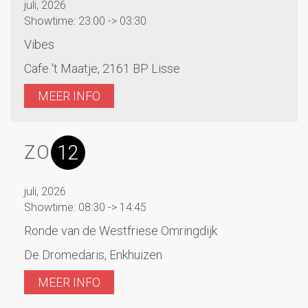
juli, 2026
Showtime: 23:00 -> 03:30
Vibes
Cafe 't Maatje, 2161 BP Lisse
MEER INFO
12
ZO
juli, 2026
Showtime: 08:30 -> 14:45
Ronde van de Westfriese Omringdijk
De Dromedaris, Enkhuizen
MEER INFO