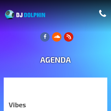
AGENDA
Vibes