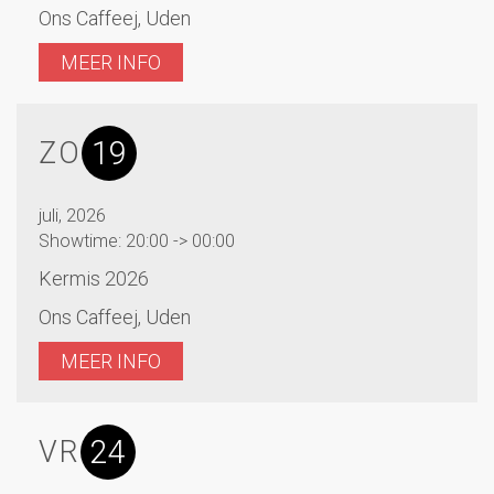
Ons Caffeej, Uden
MEER INFO
19
ZO
juli, 2026
Showtime: 20:00 -> 00:00
Kermis 2026
Ons Caffeej, Uden
MEER INFO
24
VR