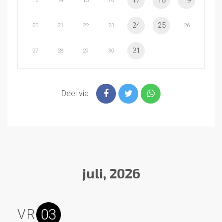
17
18
19
13
14
15
16
24
25
20
21
22
23
26
31
27
28
29
30
Deel via
juli, 2026
03
VR