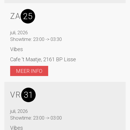
25
ZA
juli, 2026
Showtime: 23:00 -> 03:30
Vibes
Cafe 't Maatje, 2161 BP Lisse
MEER INFO
31
VR
juli, 2026
Showtime: 23:00 -> 03:00
Vibes