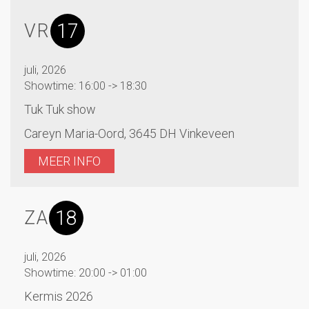
17
VR
juli, 2026
Showtime: 16:00 -> 18:30
Tuk Tuk show
Careyn Maria-Oord, 3645 DH Vinkeveen
MEER INFO
18
ZA
juli, 2026
Showtime: 20:00 -> 01:00
Kermis 2026