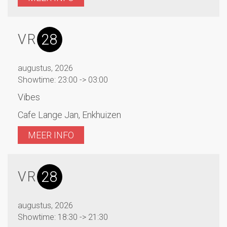
28
VR
augustus, 2026
Showtime: 23:00 -> 03:00
Vibes
Cafe Lange Jan, Enkhuizen
MEER INFO
28
VR
augustus, 2026
Showtime: 18:30 -> 21:30