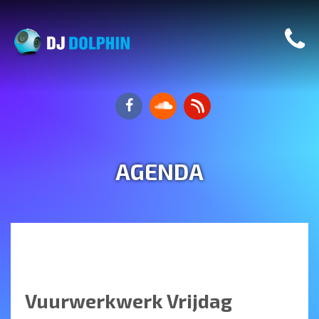
AGENDA
Vuurwerkwerk Vrijdag