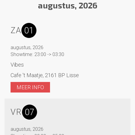
augustus, 2026
01
ZA
augustus, 2026
Showtime: 23:00 -> 03:30
Vibes
Cafe 't Maatje, 2161 BP Lisse
MEER INFO
07
VR
augustus, 2026