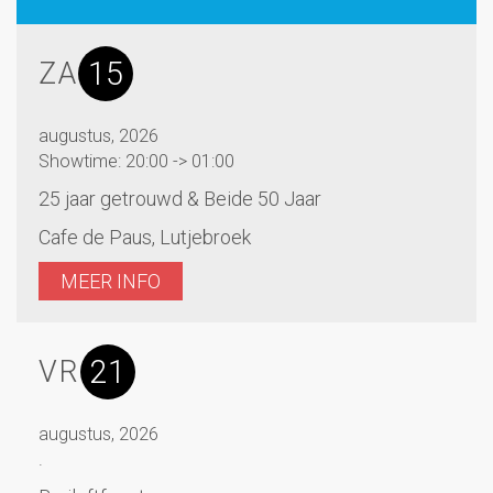
15
ZA
augustus, 2026
Showtime: 20:00 -> 01:00
25 jaar getrouwd & Beide 50 Jaar
Cafe de Paus, Lutjebroek
MEER INFO
21
VR
augustus, 2026
.