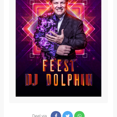
Deel via