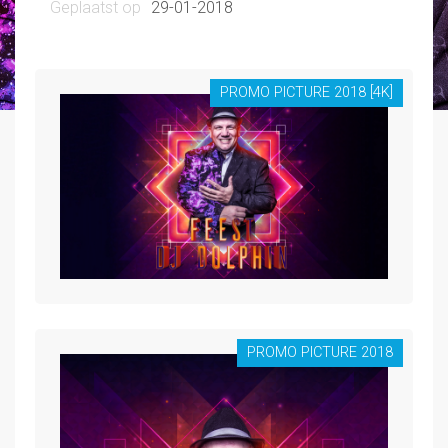
29-01-2018
PROMO PICTURE 2018 [4K]
PROMO PICTURE 2018