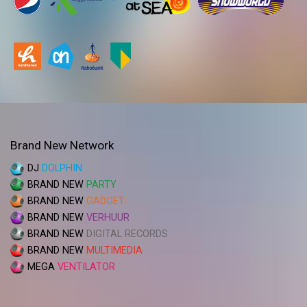
Brand New Network
DJ
DOLPHIN
BRAND NEW
PARTY
BRAND NEW
GADGET
BRAND NEW
VERHUUR
BRAND NEW
DIGITAL RECORDS
BRAND NEW
MULTIMEDIA
MEGA
VENTILATOR