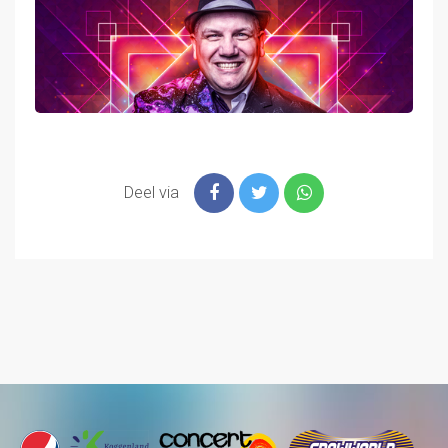
Deel via