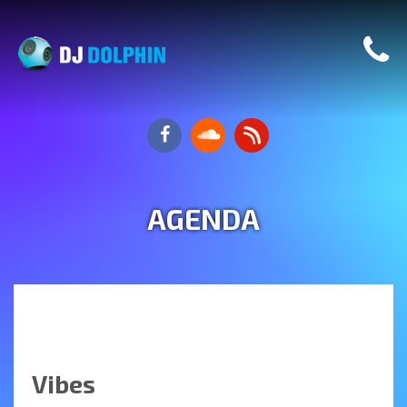
AGENDA
Vibes