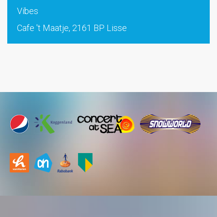
Vibes
Cafe 't Maatje, 2161 BP Lisse