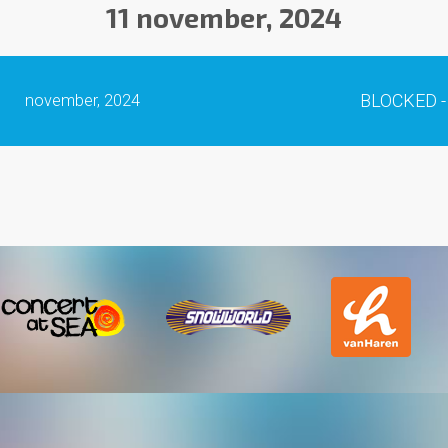
11 november, 2024
BLOCKED -
november, 2024