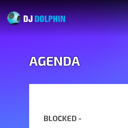
AGENDA
BLOCKED -