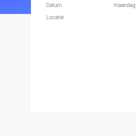
Datum
maandag
Locatie