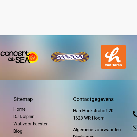
Sitemap
Contactgegevens
Home
Han Hoekstrahof 20
DJ Dolphin
1628 WR Hoorn
Wat voor Feesten
Algemene voorwaarden
Blog