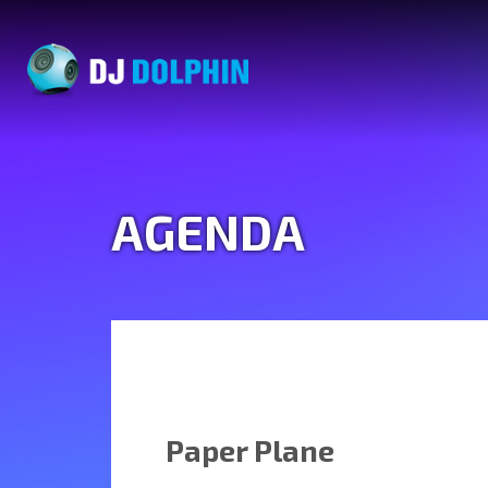
AGENDA
Paper Plane