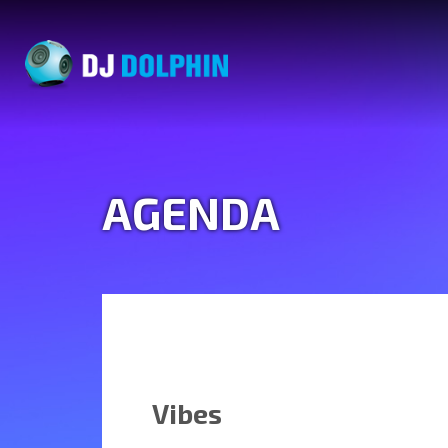
AGENDA
Vibes