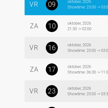
oktober, 2026
09
VR
Showtime: 23:00 -> 03:
oktober, 2026
10
ZA
21:30 -> 02:00
oktober, 2026
16
VR
Showtime: 23:00 -> 03:
oktober, 2026
17
ZA
Showtime: 06:30 -> 11:
oktober, 2026
23
VR
Showtime: 23:00 -> 03: