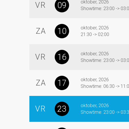
oktober, 2026
09
VR
Showtime: 23:00 -> 03:
oktober, 2026
10
ZA
21:30 -> 02:00
oktober, 2026
16
VR
Showtime: 23:00 -> 03:
oktober, 2026
17
ZA
Showtime: 06:30 -> 11:
oktober, 2026
23
VR
Showtime: 23:00 -> 03: