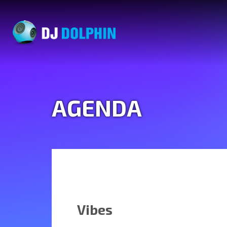
AGENDA
Vibes