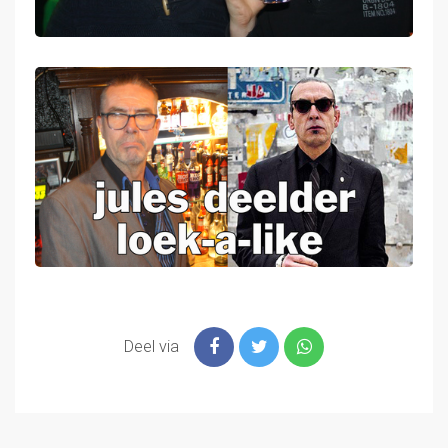
Deel via