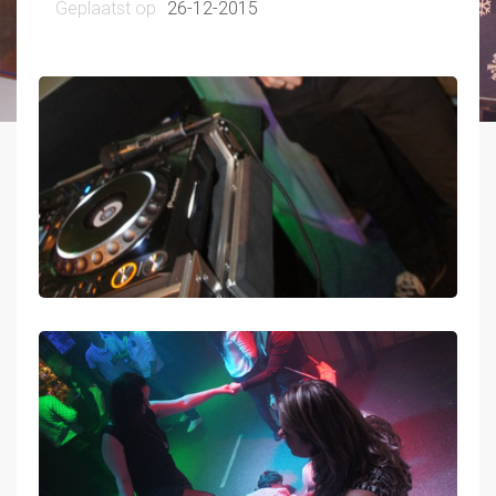
26-12-2015