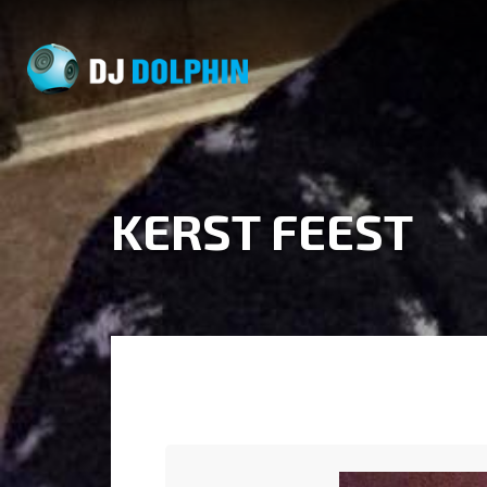
KERST FEEST