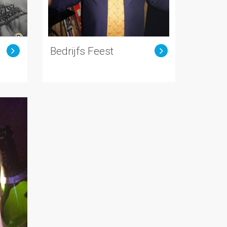
Bedrijfs Feest