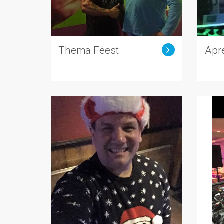
Thema Feest
Apre