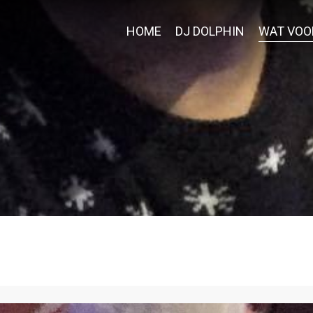
HOME
DJ DOLPHIN
WAT VOO