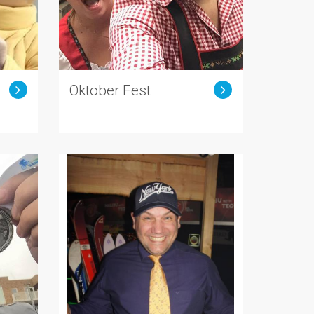
Oktober Fest