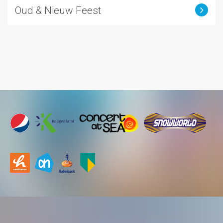
Oud & Nieuw Feest