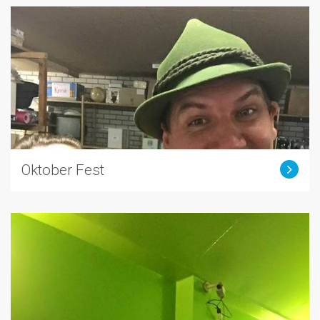
Oktober Fest