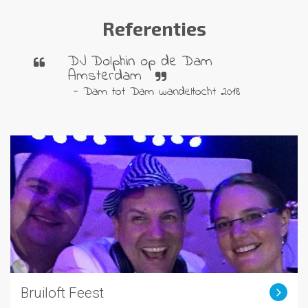
Referenties
DJ Dolphin op de Dam
Amsterdam
- Dam tot Dam wandeltocht 2018
Bruiloft Feest