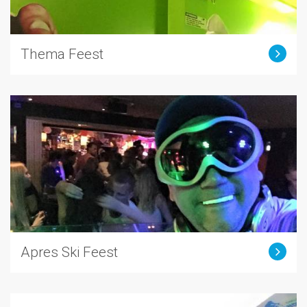
Thema Feest
Apres Ski Feest