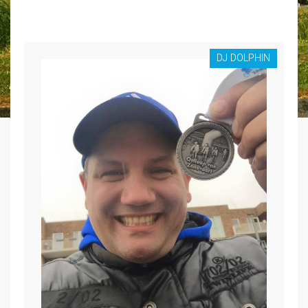
DJ DOLPHIN