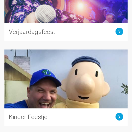
Verjaardagsfeest
Kinder Feestje