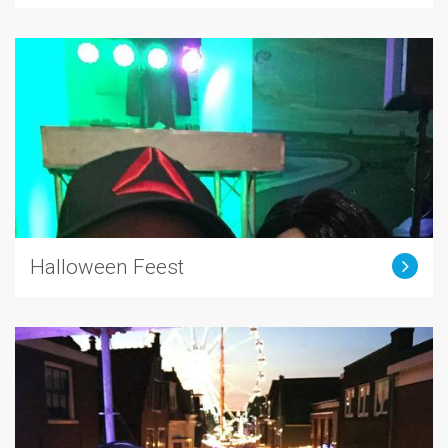
Halloween Feest