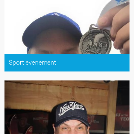
Sport evenement