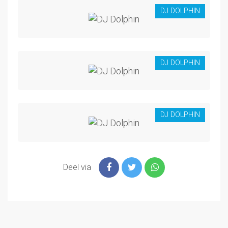
DJ DOLPHIN
DJ DOLPHIN
DJ DOLPHIN
Deel via